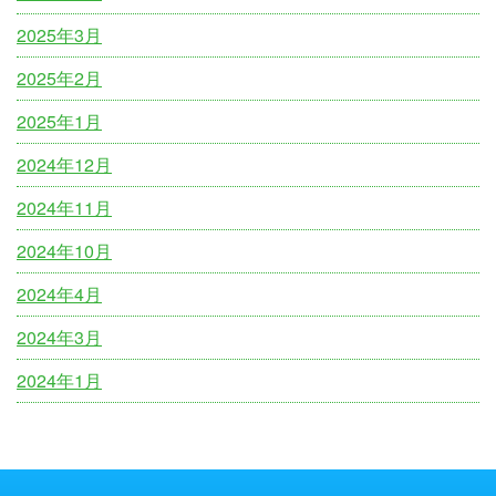
2025年3月
2025年2月
2025年1月
2024年12月
2024年11月
2024年10月
2024年4月
2024年3月
2024年1月