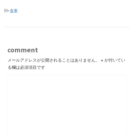
-
食事
comment
メールアドレスが公開されることはありません。
※
が付いてい
る欄は必須項目です