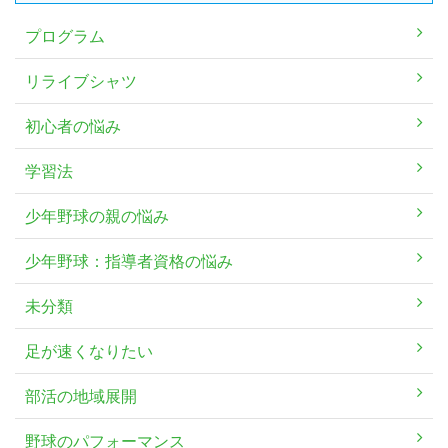
プログラム
リライブシャツ
初心者の悩み
学習法
少年野球の親の悩み
少年野球：指導者資格の悩み
未分類
足が速くなりたい
部活の地域展開
野球のパフォーマンス