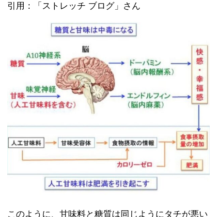
引用：「ストレッチ ブログ」さん
このように、甘味料と糖質は同じようにタチが悪い