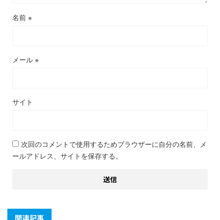
名前
※
メール
※
サイト
次回のコメントで使用するためブラウザーに自分の名前、メ
ールアドレス、サイトを保存する。
関連記事