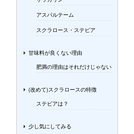
アスパルテーム
スクラロース・ステビア
甘味料が良くない理由
肥満の理由はそれだけじゃない
(改めて)スクラロースの特徴
ステビアは？
少し気にしてみる