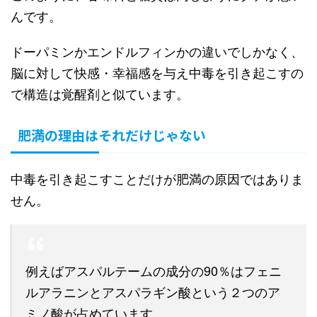
んです。
ドーパミンかエンドルフィンかの違いでしかなく、
脳に対して快感・幸福感を与え中毒を引き起こすの
で構造は覚醒剤と似ています。
肥満の理由はそれだけじゃない
中毒を引き起こすことだけが肥満の原因ではありま
せん。
例えばアスパルテームの成分の90％はフェニ
ルアラニンとアスパラギン酸という２つのア
ミノ酸が占めています。