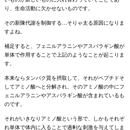
り、生命活動に欠かせないものです。
その新陳代謝を制御する…そりゃ太る原因になりま
すよね。
補足すると、フェニルアラニンやアスパラギン酸が
単体で作用することで上記のようなことが起こりま
す。
本来ならタンパク質を摂取して、それがペプチドそ
してアミノ酸へと分解され、そのアミノ酸の中にフ
ェニルアラニンやアスパラギン酸が含まれているも
のです。
それがいきなりアミノ酸という形で、しかもそれぞ
れ単体で体内に入ることで過剰な刺激を与えてしま