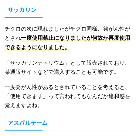
サッカリン
チクロの次に現れましたがチクロ同様、発がん性が
とされ
一度使用禁止になりましたが何故か再度使用
できるようになりました。
「サッカリンナトリウム」として販売されており、
某通販サイトなどで購入することも可能です。
一度発がん性があるとされていることを考えると、
「使用できます」って言われてもなんだか違和感を
覚えますよね。
アスパルテーム