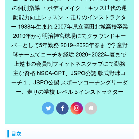
の個別指導 ・ボディメイク ・キッズ世代の運
動能力向上レッスン ・走りのインストラクタ
ー 1988年生まれ 2007年県立高田北城高校卒業
2010年から明治神宮球場にてグラウンドキー
パーとして5年勤務 2019~2023年春まで学童野
球チームでコーチを経験 2020~2022年夏まで
上越市の会員制フィットネスクラブにて勤務
主な資格 NSCA-CPT、JSPO公認 軟式野球コ
ーチ１、JSPO公認 スポーツコーチングリーダ
ー、走りの学校 レベル３インストラクター
目次