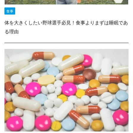
食事
体を大きくしたい野球選手必見！食事よりまずは睡眠であ
る理由