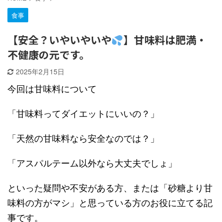
食事
【安全？いやいやいや
】甘味料は肥満・
不健康の元です。
2025年2月15日
今回は甘味料について
「甘味料ってダイエットにいいの？」
「天然の甘味料なら安全なのでは？」
「アスパルテーム以外なら大丈夫でしょ」
といった疑問や不安がある方、または「砂糖より甘
味料の方がマシ」と思っている方のお役に立てる記
事です。