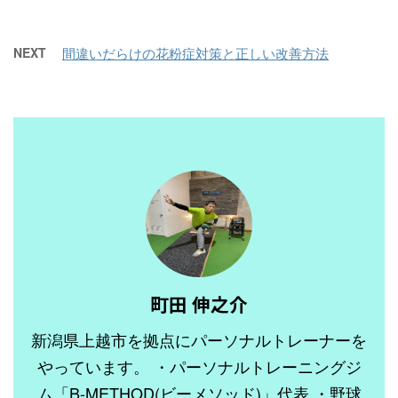
NEXT
間違いだらけの花粉症対策と正しい改善方法
町田 伸之介
新潟県上越市を拠点にパーソナルトレーナーを
やっています。 ・パーソナルトレーニングジ
ム「B-METHOD(ビーメソッド)」代表 ・野球