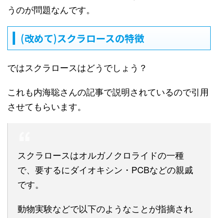
うのが問題なんです。
(改めて)スクラロースの特徴
ではスクラロースはどうでしょう？
これも内海聡さんの記事で説明されているので引用
させてもらいます。
スクラロースはオルガノクロライドの一種
で、要するにダイオキシン・PCBなどの親戚
です。
動物実験などで以下のようなことが指摘され