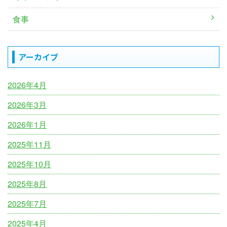
食事
アーカイブ
2026年4月
2026年3月
2026年1月
2025年11月
2025年10月
2025年8月
2025年7月
2025年4月