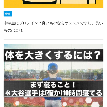
食事
中学生にプロテイン？良いものならオススメですし、良い
ものはこれ。