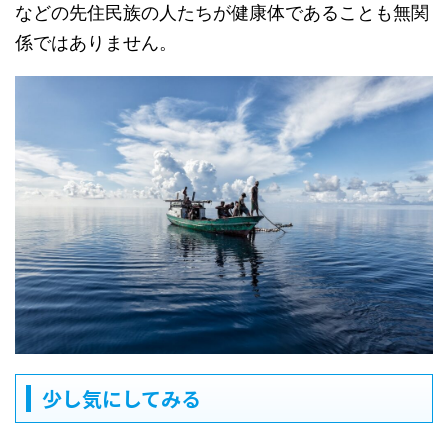
などの先住民族の人たちが健康体であることも無関
係ではありません。
少し気にしてみる