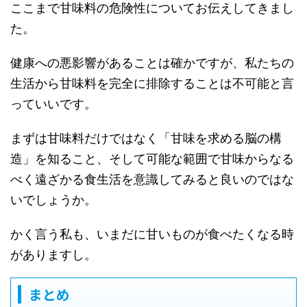
ここまで甘味料の危険性についてお伝えしてきまし
た。
健康への悪影響があることは確かですが、私たちの
生活から甘味料を完全に排除することは不可能と言
っていいです。
まずは甘味料だけではなく「甘味を求める脳の構
造」を知ること、そして可能な範囲で甘味からなる
べく遠ざかる食生活を意識してみると良いのではな
いでしょうか。
かく言う私も、いまだに甘いものが食べたくなる時
がありますし。
まとめ