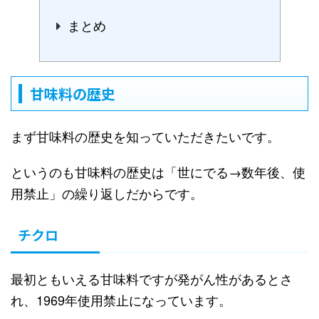
まとめ
甘味料の歴史
まず甘味料の歴史を知っていただきたいです。
というのも甘味料の歴史は「世にでる→数年後、使
用禁止」の繰り返しだからです。
チクロ
最初ともいえる甘味料ですが発がん性があるとさ
れ、1969年使用禁止になっています。