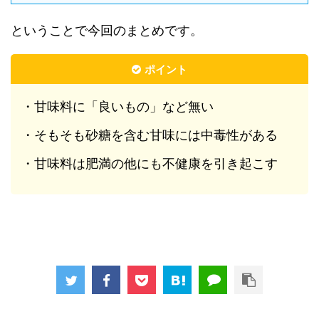
ということで今回のまとめです。
ポイント
・甘味料に「良いもの」など無い
・そもそも砂糖を含む甘味には中毒性がある
・甘味料は肥満の他にも不健康を引き起こす