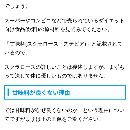
でしょう。
スーパーやコンビニなどで売られているダイエット
向け食品(飲料)の原材料を見てみてください。
「甘味料(スクラロース・ステビア)」と記載されて
いるので。
スクラロースの詳しいことは後述しますが、まずも
って決して体に優しいものではありません。
甘味料が良くない理由
では甘味料がなぜ良くないのか、という理由につい
てですがまずは下の画像をご覧ください。