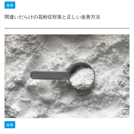
食事
間違いだらけの花粉症対策と正しい改善方法
食事