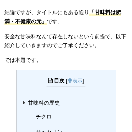
結論ですが、タイトルにもある通り
「甘味料は肥
です。
満・不健康の元」
安全な甘味料なんて存在しないという前提で、以下
紹介していきますのでご了承ください。
では本題です。
目次
[
非表示
]
甘味料の歴史
チクロ
サッカリン