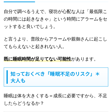
自分で調べるうえで、寝坊が心配な人は「最低限こ
の時間には起きなきゃ」という時間にアラームをセ
ットすると良いでしょう。
と言うより、普段からアラームや親御さんに起こし
てもらえないと起きれない人。
があります。
既に
睡眠時間が足りてない可能性
知っておくべき「睡眠不足のリスク」＊
大人も
睡眠は体を大きくする＝成長に必要ですから、不足
したらどうなるか？