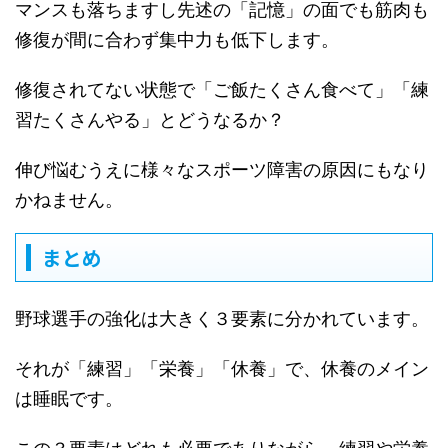
マンスも落ちますし先述の「記憶」の面でも筋肉も
修復が間に合わず集中力も低下します。
修復されてない状態で「ご飯たくさん食べて」「練
習たくさんやる」とどうなるか？
伸び悩むうえに様々なスポーツ障害の原因にもなり
かねません。
まとめ
野球選手の強化は大きく３要素に分かれています。
それが「練習」「栄養」「休養」で、休養のメイン
は睡眠です。
この３要素はどれも必要でありながら、練習や栄養