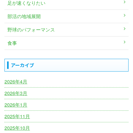
足が速くなりたい
部活の地域展開
野球のパフォーマンス
食事
アーカイブ
2026年4月
2026年3月
2026年1月
2025年11月
2025年10月