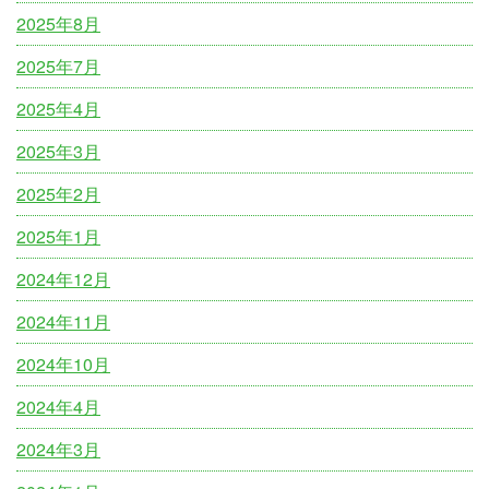
2025年8月
2025年7月
2025年4月
2025年3月
2025年2月
2025年1月
2024年12月
2024年11月
2024年10月
2024年4月
2024年3月