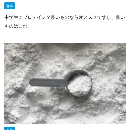
食事
中学生にプロテイン？良いものならオススメですし、良い
ものはこれ。