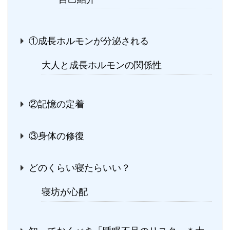
①成長ホルモンが分泌される
大人と成長ホルモンの関係性
②記憶の定着
③身体の修復
どのくらい寝たらいい？
寝坊が心配