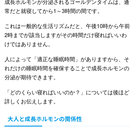
成長ホルモンが分泌されるゴールデンタイムは、通
常だと就寝してから1～3時間の間です。
これは一般的な生活リズムだと、午後10時から午前
2時までが該当しますがその時間だけ寝ればいいわ
けではありません。
人によって「適正な睡眠時間」がありますから、そ
れだけの睡眠時間を確保することで成長ホルモンの
分泌が期待できます。
「どのくらい寝ればいいのか？」については後ほど
詳しくお伝えします。
大人と成長ホルモンの関係性