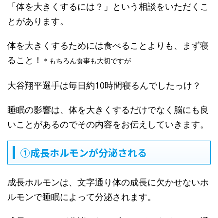
「体を大きくするには？」という相談をいただくこ
とがあります。
体を大きくするためには食べることよりも、まず寝
ること！
＊もちろん食事も大切ですが
大谷翔平選手は毎日約10時間寝るんでしたっけ？
睡眠の影響は、体を大きくするだけでなく脳にも良
いことがあるのでその内容をお伝えしていきます。
①成長ホルモンが分泌される
成長ホルモンは、文字通り体の成長に欠かせないホ
ルモンで睡眠によって分泌されます。