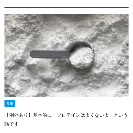
食事
【例外あり】基本的に「プロテインはよくないよ」という
話です