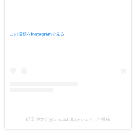
この投稿をInstagramで見る
町田 伸之介(@s.match30)がシェアした投稿