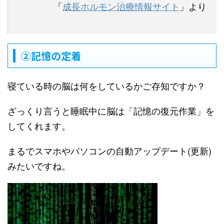
「
成長ホルモン治療情報サイト
」より
②記憶の定着
寝ている時の脳は何をしているかご存知ですか？
ざっくり言うと睡眠中に脳は「記憶の復元作業」を
してくれます。
まるでスマホやパソコンの自動アップデート(更新)
みたいですね。