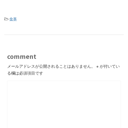
-
食事
comment
メールアドレスが公開されることはありません。
※
が付いてい
る欄は必須項目です