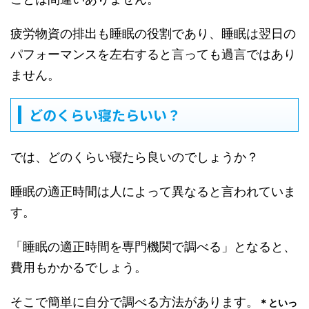
疲労物資の排出も睡眠の役割であり、睡眠は翌日の
パフォーマンスを左右すると言っても過言ではあり
ません。
どのくらい寝たらいい？
では、どのくらい寝たら良いのでしょうか？
睡眠の適正時間は人によって異なると言われていま
す。
「睡眠の適正時間を専門機関で調べる」となると、
費用もかかるでしょう。
そこで簡単に自分で調べる方法があります。
＊といっ