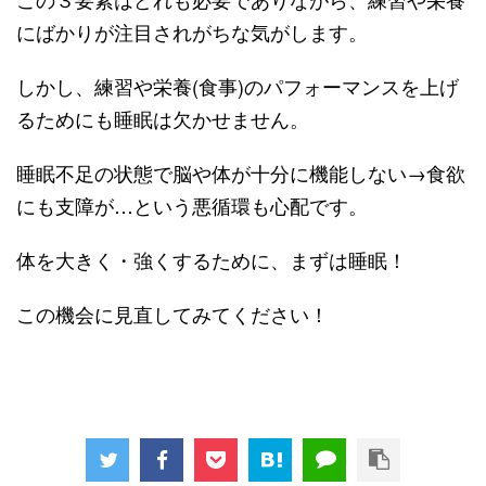
にばかりが注目されがちな気がします。
しかし、練習や栄養(食事)のパフォーマンスを上げ
るためにも睡眠は欠かせません。
睡眠不足の状態で脳や体が十分に機能しない→食欲
にも支障が…という悪循環も心配です。
体を大きく・強くするために、まずは睡眠！
この機会に見直してみてください！