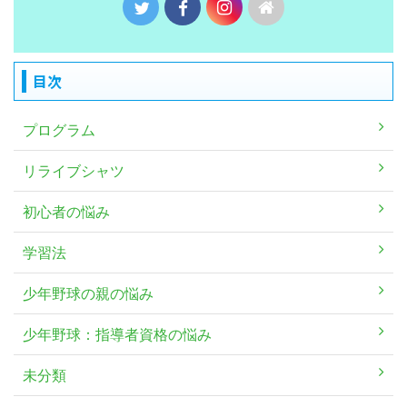
目次
プログラム
リライブシャツ
初心者の悩み
学習法
少年野球の親の悩み
少年野球：指導者資格の悩み
未分類