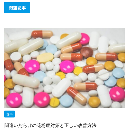
関連記事
食事
間違いだらけの花粉症対策と正しい改善方法