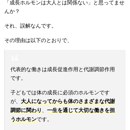
「成長ホルモンは大人とは関係ない」と思ってませ
んか？
それ、誤解なんです。
その理由は以下のとおりで、
代表的な働きは成長促進作用と代謝調節作用
です。
子どもでは体の成長に必須のホルモンです
が、
大人になってからも体のさまざまな代謝
、
調節に関わり
一生を通じて大切な働きを担
です。
うホルモン