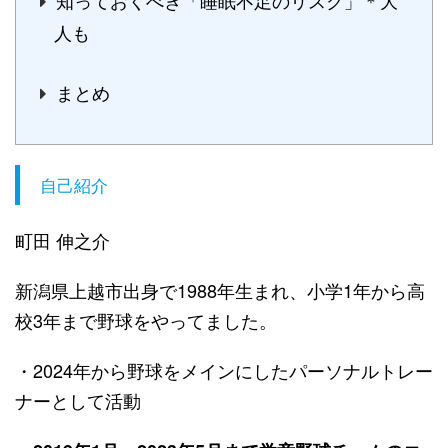
知っておくべき「睡眠不足のリスク」＊大
人も
まとめ
自己紹介
町田 伸之介
新潟県上越市出身で1988年生まれ、小学1年から高
校3年まで野球をやってました。
・2024年から野球をメインにしたパーソナルトレー
ナーとして活動