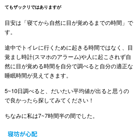
てもザックリではありますが
目安は「寝てから自然に目が覚めるまでの時間」で
す。
途中でトイレに行くために起きる時間ではなく、目
覚まし時計(スマホのアラーム)や人に起こされず自
然に目が覚める時間を自分で調べると自分の適正な
睡眠時間が見えてきます。
5~10日調べると、だいたい平均値が出ると思うの
で良かったら探してみてください！
ちなみに私は7~7時間半の間でした。
寝坊が心配