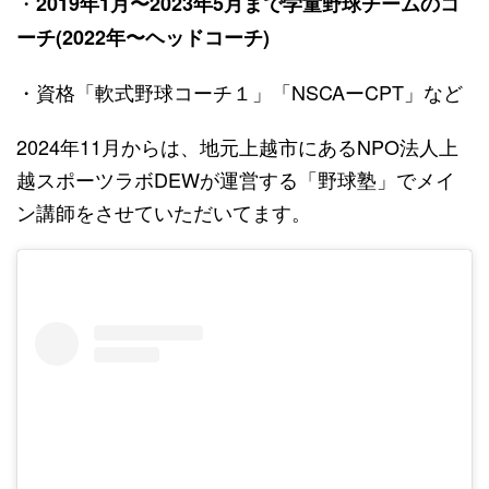
・
2019年1月〜2023年5月まで学童野球チームのコ
ーチ(2022年〜ヘッドコーチ)
・資格「軟式野球コーチ１」「NSCAーCPT」など
2024年11月からは、地元上越市にあるNPO法人上
越スポーツラボDEWが運営する「野球塾」でメイ
ン講師をさせていただいてます。