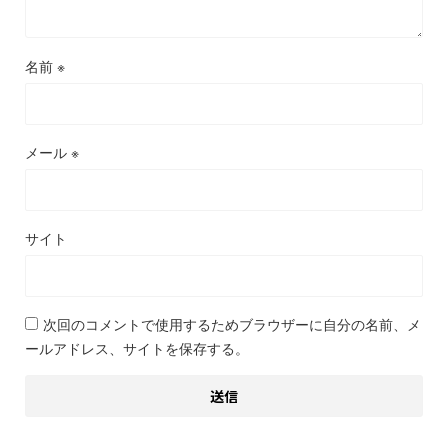
名前
※
メール
※
サイト
次回のコメントで使用するためブラウザーに自分の名前、メ
ールアドレス、サイトを保存する。