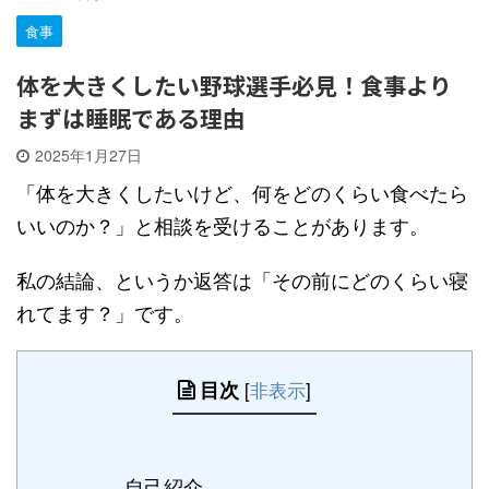
食事
体を大きくしたい野球選手必見！食事より
まずは睡眠である理由
2025年1月27日
「体を大きくしたいけど、何をどのくらい食べたら
いいのか？」と相談を受けることがあります。
私の結論、というか返答は「その前にどのくらい寝
れてます？」です。
目次
[
非表示
]
自己紹介